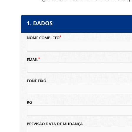
1. DADOS
NOME COMPLETO
EMAIL
FONE FIXO
RG
PREVISÃO DATA DE MUDANÇA