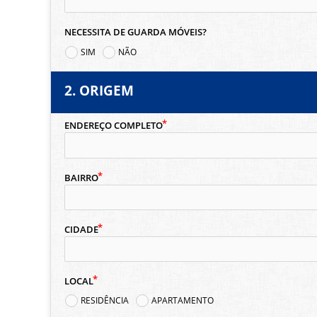
NECESSITA DE GUARDA MÓVEIS?
SIM
NÃO
2. ORIGEM
ENDEREÇO COMPLETO
BAIRRO
CIDADE
LOCAL
RESIDÊNCIA
APARTAMENTO