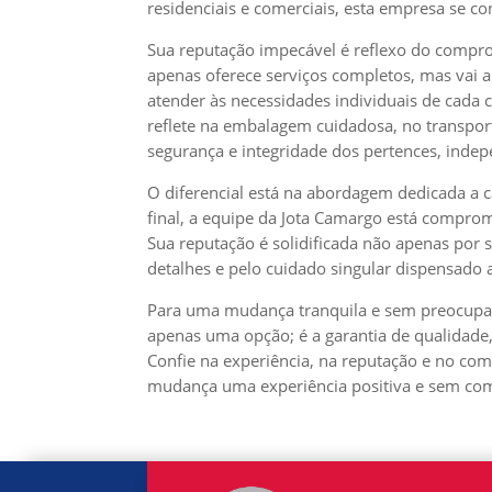
residenciais e comerciais, esta empresa se co
Sua reputação impecável é reflexo do compr
apenas oferece serviços completos, mas vai 
atender às necessidades individuais de cada c
reflete na embalagem cuidadosa, no transpor
segurança e integridade dos pertences, indep
O diferencial está na abordagem dedicada a 
final, a equipe da Jota Camargo está comprom
Sua reputação é solidificada não apenas por 
detalhes e pelo cuidado singular dispensado 
Para uma mudança tranquila e sem preocupa
apenas uma opção; é a garantia de qualidade,
Confie na experiência, na reputação e no co
mudança uma experiência positiva e sem com