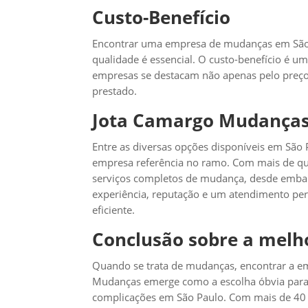
Custo-Benefício
Encontrar uma empresa de mudanças em São P
qualidade é essencial. O custo-benefício é um
empresas se destacam não apenas pelo preço
prestado.
Jota Camargo Mudanças
Entre as diversas opções disponíveis em Sã
empresa referência no ramo. Com mais de qu
serviços completos de mudança, desde embal
experiência, reputação e um atendimento per
eficiente.
Conclusão sobre a mel
Quando se trata de mudanças, encontrar a em
Mudanças emerge como a escolha óbvia par
complicações em São Paulo. Com mais de 40