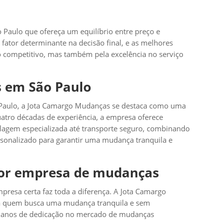
aulo que ofereça um equilíbrio entre preço e
 fator determinante na decisão final, e as melhores
 competitivo, mas também pela excelência no serviço
 em São Paulo
o Paulo, a Jota Camargo Mudanças se destaca como uma
atro décadas de experiência, a empresa oferece
agem especializada até transporte seguro, combinando
sonalizado para garantir uma mudança tranquila e
hor empresa de mudanças
presa certa faz toda a diferença. A Jota Camargo
a quem busca uma mudança tranquila e sem
 anos de dedicação no mercado de mudanças