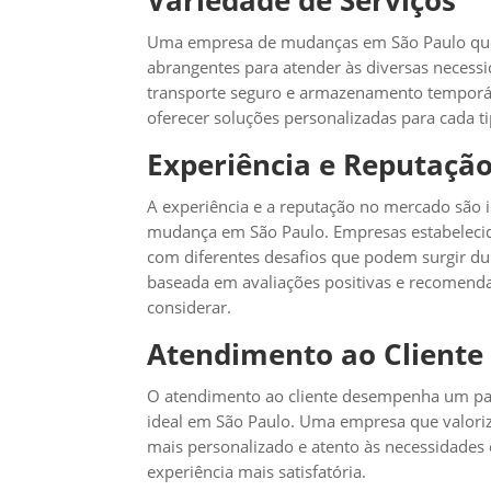
Variedade de Serviços
Uma empresa de mudanças em São Paulo que 
abrangentes para atender às diversas necess
transporte seguro e armazenamento temporá
oferecer soluções personalizadas para cada 
Experiência e Reputaçã
A experiência e a reputação no mercado são 
mudança em São Paulo. Empresas estabeleci
com diferentes desafios que podem surgir du
baseada em avaliações positivas e recomendaç
considerar.
Atendimento ao Cliente
O atendimento ao cliente desempenha um pa
ideal em São Paulo. Uma empresa que valoriza
mais personalizado e atento às necessidades
experiência mais satisfatória.