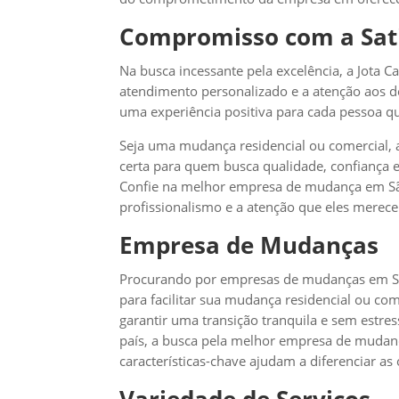
Compromisso com a Sati
Na busca incessante pela excelência, a Jota C
atendimento personalizado e a atenção aos d
uma experiência positiva para cada pessoa qu
Seja uma mudança residencial ou comercial,
certa para quem busca qualidade, confiança 
Confie na melhor empresa de mudança em São
profissionalismo e a atenção que eles merec
Empresa de Mudanças
Procurando por empresas de mudanças em São
para facilitar sua mudança residencial ou com
garantir uma transição tranquila e sem estre
país, a busca pela melhor empresa de mudan
características-chave ajudam a diferenciar as