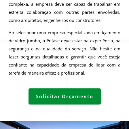
complexa, a empresa deve ser capaz de trabalhar em
estreita colaboração com outras partes envolvidas,
como arquitetos, engenheiros ou construtores.
Ao selecionar uma empresa especializada em içamento
de vidro jumbo, a ênfase deve estar na experiência, na
segurança e na qualidade do serviço. Não hesite em
fazer perguntas detalhadas e garantir que você esteja
confiante na capacidade da empresa de lidar com a
tarefa de maneira eficaz e profissional.
Solicitar Orçamento