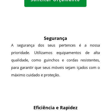
Segurança
A segurança dos seus pertences é a nossa
prioridade. Utilizamos equipamentos de alta
qualidade, como guinchos e cordas resistentes,
para garantir que seus móveis sejam içados com o
máximo cuidado e proteção.
Eficiência e Rapidez