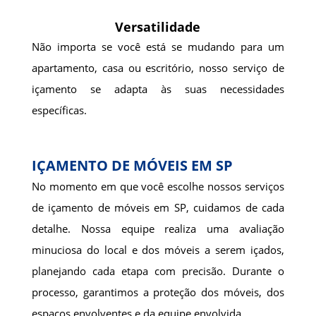
Versatilidade
Não importa se você está se mudando para um
apartamento, casa ou escritório, nosso serviço de
içamento se adapta às suas necessidades
específicas.
IÇAMENTO DE MÓVEIS EM SP
No momento em que você escolhe nossos serviços
de içamento de móveis em SP, cuidamos de cada
detalhe. Nossa equipe realiza uma avaliação
minuciosa do local e dos móveis a serem içados,
planejando cada etapa com precisão. Durante o
processo, garantimos a proteção dos móveis, dos
espaços envolventes e da equipe envolvida.