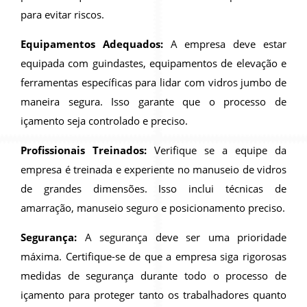
para evitar riscos.
Equipamentos Adequados:
A empresa deve estar
equipada com guindastes, equipamentos de elevação e
ferramentas específicas para lidar com vidros jumbo de
maneira segura. Isso garante que o processo de
içamento seja controlado e preciso.
Profissionais Treinados:
Verifique se a equipe da
empresa é treinada e experiente no manuseio de vidros
de grandes dimensões. Isso inclui técnicas de
amarração, manuseio seguro e posicionamento preciso.
Segurança:
A segurança deve ser uma prioridade
máxima. Certifique-se de que a empresa siga rigorosas
medidas de segurança durante todo o processo de
içamento para proteger tanto os trabalhadores quanto