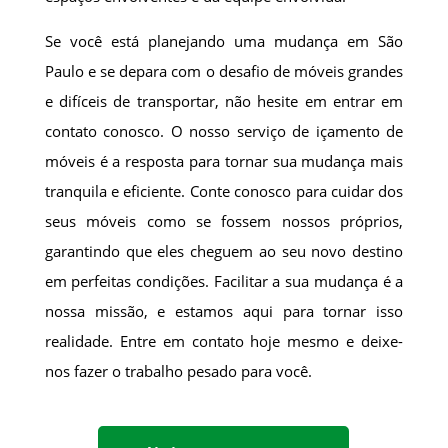
Se você está planejando uma mudança em São
Paulo e se depara com o desafio de móveis grandes
e difíceis de transportar, não hesite em entrar em
contato conosco. O nosso serviço de içamento de
móveis é a resposta para tornar sua mudança mais
tranquila e eficiente. Conte conosco para cuidar dos
seus móveis como se fossem nossos próprios,
garantindo que eles cheguem ao seu novo destino
em perfeitas condições. Facilitar a sua mudança é a
nossa missão, e estamos aqui para tornar isso
realidade. Entre em contato hoje mesmo e deixe-
nos fazer o trabalho pesado para você.