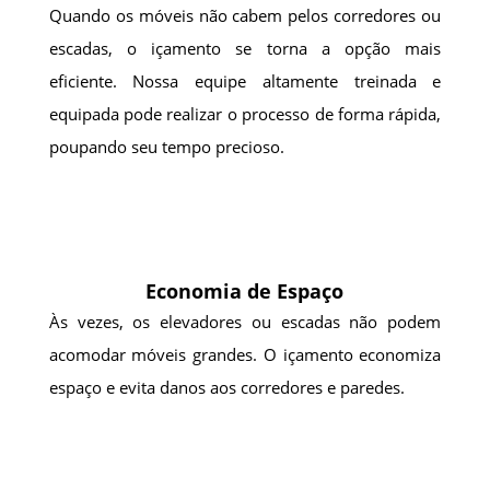
Quando os móveis não cabem pelos corredores ou
escadas, o içamento se torna a opção mais
eficiente. Nossa equipe altamente treinada e
equipada pode realizar o processo de forma rápida,
poupando seu tempo precioso.
Economia de Espaço
Às vezes, os elevadores ou escadas não podem
acomodar móveis grandes. O içamento economiza
espaço e evita danos aos corredores e paredes.