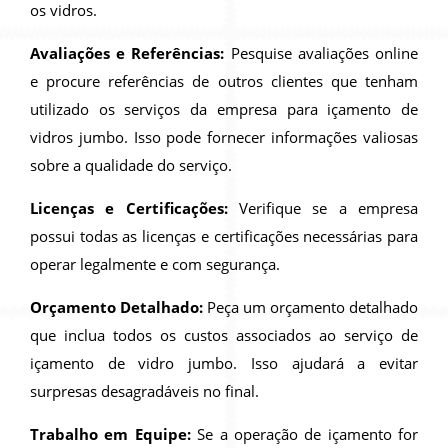
os vidros.
Avaliações e Referências:
Pesquise avaliações online
e procure referências de outros clientes que tenham
utilizado os serviços da empresa para içamento de
vidros jumbo. Isso pode fornecer informações valiosas
sobre a qualidade do serviço.
Licenças e Certificações:
Verifique se a empresa
possui todas as licenças e certificações necessárias para
operar legalmente e com segurança.
Orçamento Detalhado:
Peça um orçamento detalhado
que inclua todos os custos associados ao serviço de
içamento de vidro jumbo. Isso ajudará a evitar
surpresas desagradáveis no final.
Trabalho em Equipe:
Se a operação de içamento for