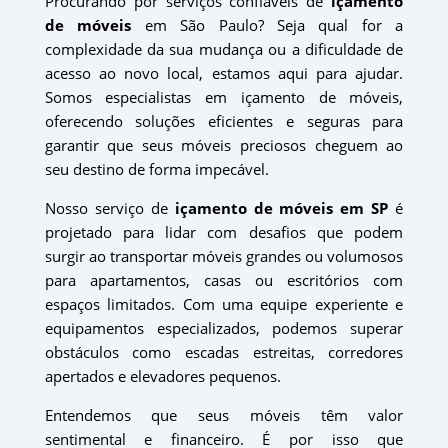
Procurando por serviços confiáveis de
içamento
de móveis
em São Paulo? Seja qual for a
complexidade da sua mudança ou a dificuldade de
acesso ao novo local, estamos aqui para ajudar.
Somos especialistas em içamento de móveis,
oferecendo soluções eficientes e seguras para
garantir que seus móveis preciosos cheguem ao
seu destino de forma impecável.
Nosso serviço de
içamento de móveis em SP
é
projetado para lidar com desafios que podem
surgir ao transportar móveis grandes ou volumosos
para apartamentos, casas ou escritórios com
espaços limitados. Com uma equipe experiente e
equipamentos especializados, podemos superar
obstáculos como escadas estreitas, corredores
apertados e elevadores pequenos.
Entendemos que seus móveis têm valor
sentimental e financeiro. É por isso que