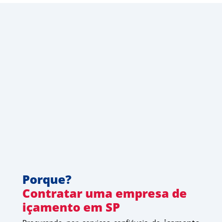
Porque?
Contratar uma empresa de 
içamento em SP