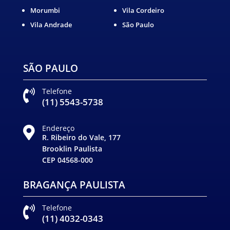
Morumbi
Vila Cordeiro
Vila Andrade
São Paulo
SÃO PAULO
Telefone

(11) 5543-5738
Endereço

R. Ribeiro do Vale, 177
Brooklin Paulista
CEP 04568-000
BRAGANÇA PAULISTA
Telefone

(11) 4032-0343