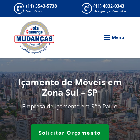
(11) 5543-5738
(11) 4032-0343


São Paulo
Bragança Paulista
Içamento de Móveis em
Zona Sul – SP
Empresa de Içamento em São Paulo
Solicitar Orçamento