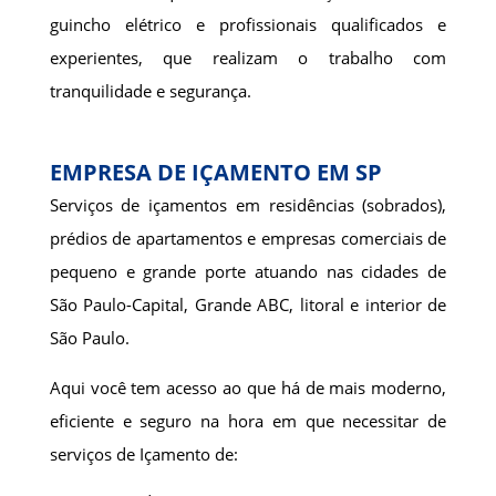
guincho elétrico e profissionais qualificados e
experientes, que realizam o trabalho com
tranquilidade e segurança.
EMPRESA DE IÇAMENTO EM SP
Serviços de içamentos em residências (sobrados),
prédios de apartamentos e empresas comerciais de
pequeno e grande porte atuando nas cidades de
São Paulo-Capital, Grande ABC, litoral e interior de
São Paulo.
Aqui você tem acesso ao que há de mais moderno,
eficiente e seguro na hora em que necessitar de
serviços de Içamento de: