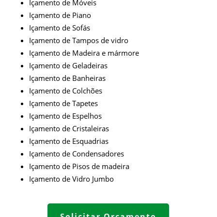
Içamento de Móveis
Içamento de Piano
Içamento de Sofás
Içamento de Tampos de vidro
Içamento de Madeira e mármore
Içamento de Geladeiras
Içamento de Banheiras
Içamento de Colchões
Içamento de Tapetes
Içamento de Espelhos
Içamento de Cristaleiras
Içamento de Esquadrias
Içamento de Condensadores
Içamento de Pisos de madeira
Içamento de
Vidro Jumbo
Solicitar Orçamento