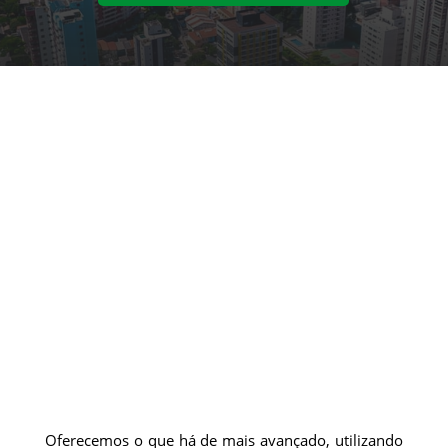
Oferecemos o que há de mais avançado, utilizando