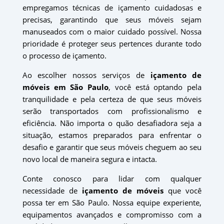
empregamos técnicas de içamento cuidadosas e
precisas, garantindo que seus móveis sejam
manuseados com o maior cuidado possível. Nossa
prioridade é proteger seus pertences durante todo
o processo de içamento.
Ao escolher nossos serviços de
içamento de
móveis em São Paulo
, você está optando pela
tranquilidade e pela certeza de que seus móveis
serão transportados com profissionalismo e
eficiência. Não importa o quão desafiadora seja a
situação, estamos preparados para enfrentar o
desafio e garantir que seus móveis cheguem ao seu
novo local de maneira segura e intacta.
Conte conosco para lidar com qualquer
necessidade de
içamento de móveis
que você
possa ter em São Paulo. Nossa equipe experiente,
equipamentos avançados e compromisso com a