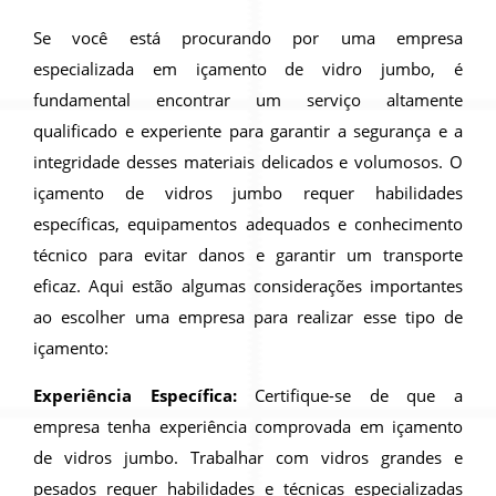
Se você está procurando por uma empresa
especializada em içamento de vidro jumbo, é
fundamental encontrar um serviço altamente
qualificado e experiente para garantir a segurança e a
integridade desses materiais delicados e volumosos. O
içamento de vidros jumbo requer habilidades
específicas, equipamentos adequados e conhecimento
técnico para evitar danos e garantir um transporte
eficaz. Aqui estão algumas considerações importantes
ao escolher uma empresa para realizar esse tipo de
içamento:
Experiência Específica:
Certifique-se de que a
empresa tenha experiência comprovada em içamento
de vidros jumbo. Trabalhar com vidros grandes e
pesados requer habilidades e técnicas especializadas