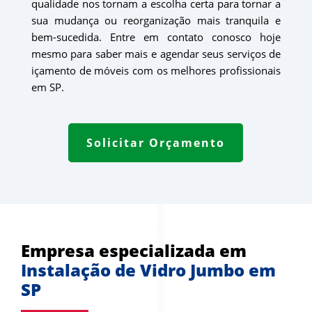
qualidade nos tornam a escolha certa para tornar a
sua mudança ou reorganização mais tranquila e
bem-sucedida. Entre em contato conosco hoje
mesmo para saber mais e agendar seus serviços de
içamento de móveis com os melhores profissionais
em SP.
Solicitar Orçamento
Empresa especializada em 
Instalação de Vidro Jumbo em 
SP