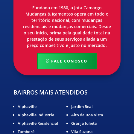
Fundada em 1980, a Jota Camargo
Mudanças & Içamentos opera em todo o
território nacional, com mudanças
residenciais e mudanças comerciais. Desde
o seu início, prima pela qualidade total na
prestação de seus serviços aliada a um
preço competitivo e justo no mercado.
FALE CONOSCO
BAIRROS MAIS ATENDIDOS
Alphaville
Jardim Real
Alphaville Industrial
Alto da Boa Vista
Alphaville Residencial
Granja Julieta
Tamboré
Vila Suzana