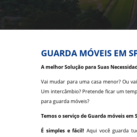
GUARDA MÓVEIS EM S
A melhor Solução para Suas Necessid
Vai mudar para uma casa menor? Ou vai
Um intercâmbio? Pretende ficar um tempo
para guarda móveis?
Temos o serviço de Guarda móveis em 
É simples e fácil!
Aqui você guarda tud