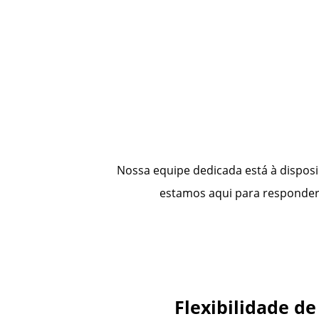
Nossa equipe dedicada está à dispos
estamos aqui para responder à
Flexibilidade de