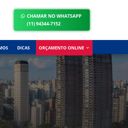
CHAMAR NO WHATSAPP
(11) 94344-7152
MOS
DICAS
ORÇAMENTO ONLINE