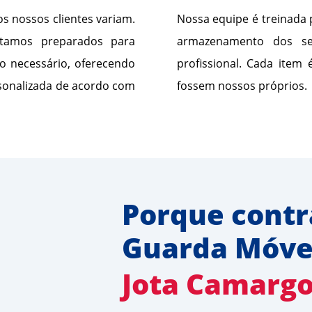
 nossos clientes variam.
Nossa equipe é treinada
stamos preparados para
armazenamento dos se
 necessário, oferecendo
profissional. Cada item
onalizada de acordo com
fossem nossos próprios.
Porque contr
Guarda Móve
Jota Camarg