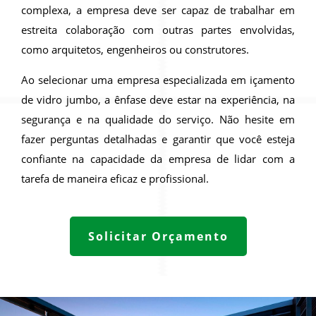
complexa, a empresa deve ser capaz de trabalhar em
estreita colaboração com outras partes envolvidas,
como arquitetos, engenheiros ou construtores.
Ao selecionar uma empresa especializada em içamento
de vidro jumbo, a ênfase deve estar na experiência, na
segurança e na qualidade do serviço. Não hesite em
fazer perguntas detalhadas e garantir que você esteja
confiante na capacidade da empresa de lidar com a
tarefa de maneira eficaz e profissional.
Solicitar Orçamento