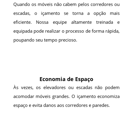
Quando os móveis não cabem pelos corredores ou
escadas, o içamento se torna a opção mais
eficiente. Nossa equipe altamente treinada e
equipada pode realizar o processo de forma rápida,
poupando seu tempo precioso.
Economia de Espaço
Às vezes, os elevadores ou escadas não podem
acomodar móveis grandes. O içamento economiza
espaço e evita danos aos corredores e paredes.