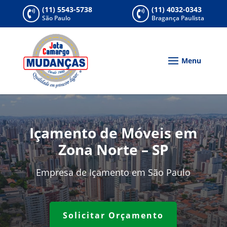
(11) 5543-5738
(11) 4032-0343


São Paulo
Bragança Paulista
Içamento de Móveis em
Zona Norte – SP
Empresa de Içamento em São Paulo
Solicitar Orçamento