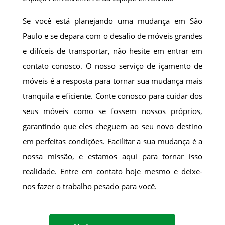
Se você está planejando uma mudança em São
Paulo e se depara com o desafio de móveis grandes
e difíceis de transportar, não hesite em entrar em
contato conosco. O nosso serviço de içamento de
móveis é a resposta para tornar sua mudança mais
tranquila e eficiente. Conte conosco para cuidar dos
seus móveis como se fossem nossos próprios,
garantindo que eles cheguem ao seu novo destino
em perfeitas condições. Facilitar a sua mudança é a
nossa missão, e estamos aqui para tornar isso
realidade. Entre em contato hoje mesmo e deixe-
nos fazer o trabalho pesado para você.