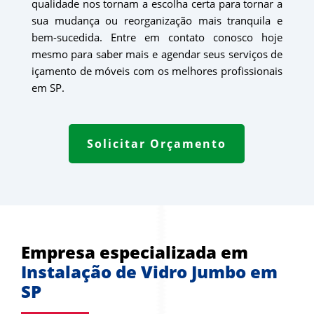
qualidade nos tornam a escolha certa para tornar a
sua mudança ou reorganização mais tranquila e
bem-sucedida. Entre em contato conosco hoje
mesmo para saber mais e agendar seus serviços de
içamento de móveis com os melhores profissionais
em SP.
Solicitar Orçamento
Empresa especializada em 
Instalação de Vidro Jumbo em 
SP