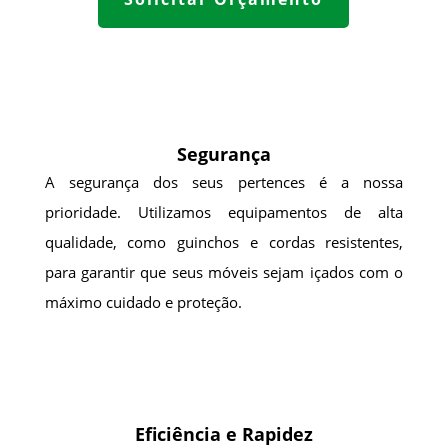
Segurança
A segurança dos seus pertences é a nossa
prioridade. Utilizamos equipamentos de alta
qualidade, como guinchos e cordas resistentes,
para garantir que seus móveis sejam içados com o
máximo cuidado e proteção.
Eficiência e Rapidez