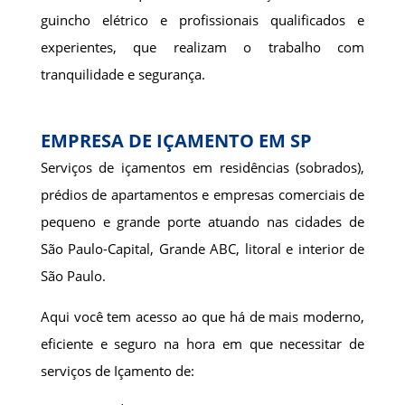
guincho elétrico e profissionais qualificados e
experientes, que realizam o trabalho com
tranquilidade e segurança.
EMPRESA DE IÇAMENTO EM SP
Serviços de içamentos em residências (sobrados),
prédios de apartamentos e empresas comerciais de
pequeno e grande porte atuando nas cidades de
São Paulo-Capital, Grande ABC, litoral e interior de
São Paulo.
Aqui você tem acesso ao que há de mais moderno,
eficiente e seguro na hora em que necessitar de
serviços de Içamento de: