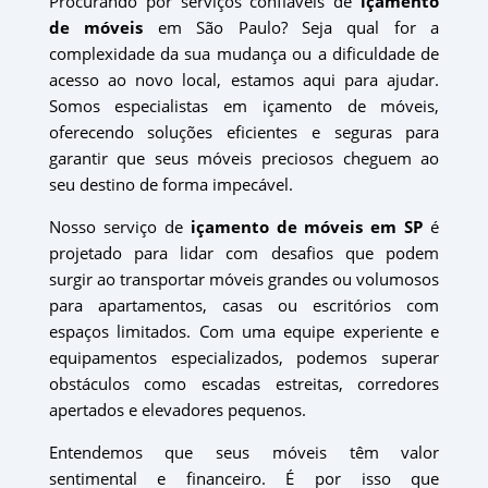
Procurando por serviços confiáveis de
içamento
de móveis
em São Paulo? Seja qual for a
complexidade da sua mudança ou a dificuldade de
acesso ao novo local, estamos aqui para ajudar.
Somos especialistas em içamento de móveis,
oferecendo soluções eficientes e seguras para
garantir que seus móveis preciosos cheguem ao
seu destino de forma impecável.
Nosso serviço de
içamento de móveis em SP
é
projetado para lidar com desafios que podem
surgir ao transportar móveis grandes ou volumosos
para apartamentos, casas ou escritórios com
espaços limitados. Com uma equipe experiente e
equipamentos especializados, podemos superar
obstáculos como escadas estreitas, corredores
apertados e elevadores pequenos.
Entendemos que seus móveis têm valor
sentimental e financeiro. É por isso que