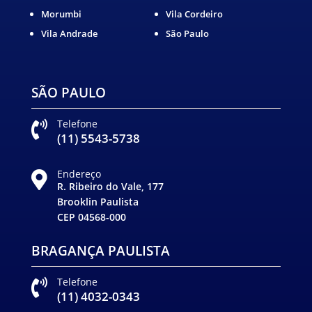
Morumbi
Vila Cordeiro
Vila Andrade
São Paulo
SÃO PAULO
Telefone

(11) 5543-5738
Endereço

R. Ribeiro do Vale, 177
Brooklin Paulista
CEP 04568-000
BRAGANÇA PAULISTA
Telefone

(11) 4032-0343