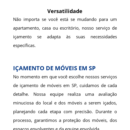
Versatilidade
Não importa se você está se mudando para um
apartamento, casa ou escritório, nosso serviço de
içamento se adapta às suas necessidades
específicas.
IÇAMENTO DE MÓVEIS EM SP
No momento em que você escolhe nossos serviços
de içamento de móveis em SP, cuidamos de cada
detalhe. Nossa equipe realiza uma avaliação
minuciosa do local e dos móveis a serem içados,
planejando cada etapa com precisão. Durante o
processo, garantimos a proteção dos móveis, dos
espaços envolventes e da equipe envolvida.