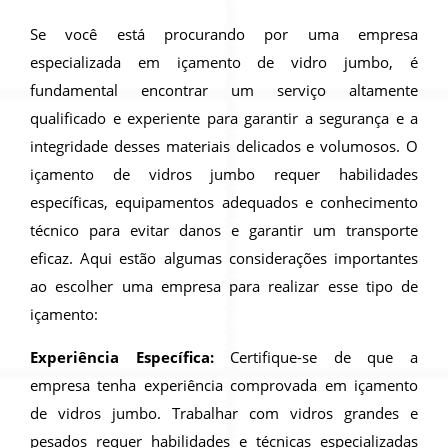
Se você está procurando por uma empresa
especializada em içamento de vidro jumbo, é
fundamental encontrar um serviço altamente
qualificado e experiente para garantir a segurança e a
integridade desses materiais delicados e volumosos. O
içamento de vidros jumbo requer habilidades
específicas, equipamentos adequados e conhecimento
técnico para evitar danos e garantir um transporte
eficaz. Aqui estão algumas considerações importantes
ao escolher uma empresa para realizar esse tipo de
içamento:
Experiência Específica:
Certifique-se de que a
empresa tenha experiência comprovada em içamento
de vidros jumbo. Trabalhar com vidros grandes e
pesados requer habilidades e técnicas especializadas