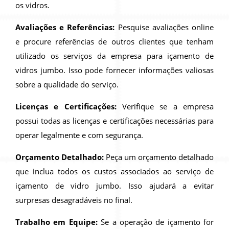
os vidros.
Avaliações e Referências:
Pesquise avaliações online
e procure referências de outros clientes que tenham
utilizado os serviços da empresa para içamento de
vidros jumbo. Isso pode fornecer informações valiosas
sobre a qualidade do serviço.
Licenças e Certificações:
Verifique se a empresa
possui todas as licenças e certificações necessárias para
operar legalmente e com segurança.
Orçamento Detalhado:
Peça um orçamento detalhado
que inclua todos os custos associados ao serviço de
içamento de vidro jumbo. Isso ajudará a evitar
surpresas desagradáveis no final.
Trabalho em Equipe:
Se a operação de içamento for