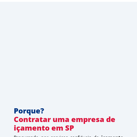
Porque?
Contratar uma empresa de 
içamento em SP