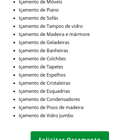
Içamento de Móveis
Içamento de Piano
Içamento de Sofás
Içamento de Tampos de vidro
Içamento de Madeira e mármore
Içamento de Geladeiras
Içamento de Banheiras
Içamento de Colchões
Içamento de Tapetes
Içamento de Espelhos
Içamento de Cristaleiras
Içamento de Esquadrias
Içamento de Condensadores
Içamento de Pisos de madeira
Içamento de
Vidro Jumbo
Solicitar Orçamento