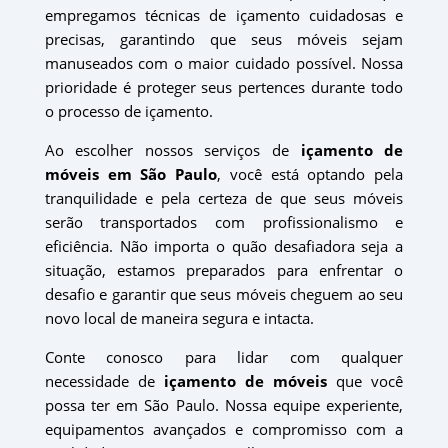
empregamos técnicas de içamento cuidadosas e
precisas, garantindo que seus móveis sejam
manuseados com o maior cuidado possível. Nossa
prioridade é proteger seus pertences durante todo
o processo de içamento.
Ao escolher nossos serviços de
içamento de
móveis em São Paulo
, você está optando pela
tranquilidade e pela certeza de que seus móveis
serão transportados com profissionalismo e
eficiência. Não importa o quão desafiadora seja a
situação, estamos preparados para enfrentar o
desafio e garantir que seus móveis cheguem ao seu
novo local de maneira segura e intacta.
Conte conosco para lidar com qualquer
necessidade de
içamento de móveis
que você
possa ter em São Paulo. Nossa equipe experiente,
equipamentos avançados e compromisso com a