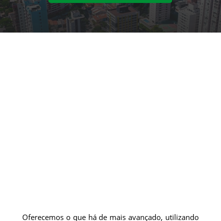
Oferecemos o que há de mais avançado, utilizando