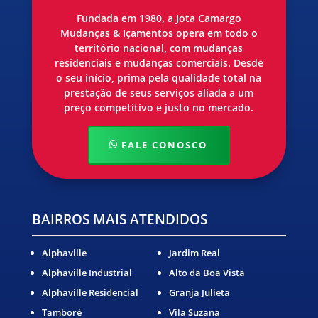
Fundada em 1980, a Jota Camargo
Mudanças & Içamentos opera em todo o
território nacional, com mudanças
residenciais e mudanças comerciais. Desde
o seu início, prima pela qualidade total na
prestação de seus serviços aliada a um
preço competitivo e justo no mercado.
FALE CONOSCO
BAIRROS MAIS ATENDIDOS
Alphaville
Jardim Real
Alphaville Industrial
Alto da Boa Vista
Alphaville Residencial
Granja Julieta
Tamboré
Vila Suzana