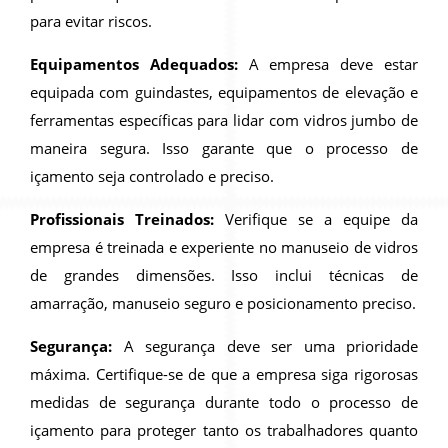
para evitar riscos.
Equipamentos Adequados:
A empresa deve estar
equipada com guindastes, equipamentos de elevação e
ferramentas específicas para lidar com vidros jumbo de
maneira segura. Isso garante que o processo de
içamento seja controlado e preciso.
Profissionais Treinados:
Verifique se a equipe da
empresa é treinada e experiente no manuseio de vidros
de grandes dimensões. Isso inclui técnicas de
amarração, manuseio seguro e posicionamento preciso.
Segurança:
A segurança deve ser uma prioridade
máxima. Certifique-se de que a empresa siga rigorosas
medidas de segurança durante todo o processo de
içamento para proteger tanto os trabalhadores quanto