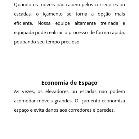
Quando os móveis não cabem pelos corredores ou
escadas, o içamento se torna a opção mais
eficiente. Nossa equipe altamente treinada e
equipada pode realizar o processo de forma rápida,
poupando seu tempo precioso.
Economia de Espaço
Às vezes, os elevadores ou escadas não podem
acomodar móveis grandes. O içamento economiza
espaço e evita danos aos corredores e paredes.