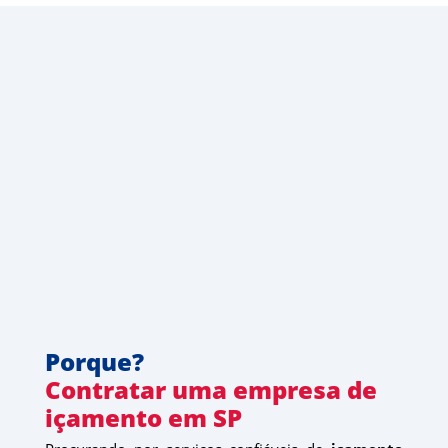
Porque?
Contratar uma empresa de 
içamento em SP