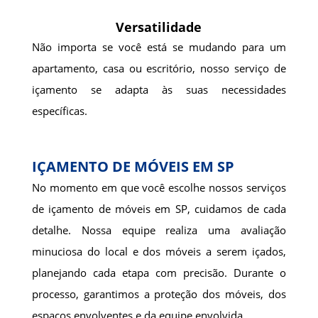
Versatilidade
Não importa se você está se mudando para um
apartamento, casa ou escritório, nosso serviço de
içamento se adapta às suas necessidades
específicas.
IÇAMENTO DE MÓVEIS EM SP
No momento em que você escolhe nossos serviços
de içamento de móveis em SP, cuidamos de cada
detalhe. Nossa equipe realiza uma avaliação
minuciosa do local e dos móveis a serem içados,
planejando cada etapa com precisão. Durante o
processo, garantimos a proteção dos móveis, dos
espaços envolventes e da equipe envolvida.