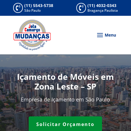
(11) 5543-5738
(11) 4032-0343


São Paulo
Bragança Paulista
Içamento de Móveis em
Zona Leste – SP
Empresa de Içamento em São Paulo
Solicitar Orçamento