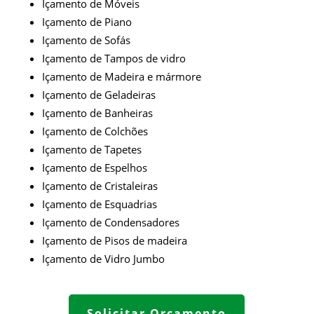
Içamento de Móveis
Içamento de Piano
Içamento de Sofás
Içamento de Tampos de vidro
Içamento de Madeira e mármore
Içamento de Geladeiras
Içamento de Banheiras
Içamento de Colchões
Içamento de Tapetes
Içamento de Espelhos
Içamento de Cristaleiras
Içamento de Esquadrias
Içamento de Condensadores
Içamento de Pisos de madeira
Içamento de
Vidro Jumbo
Solicitar Orçamento