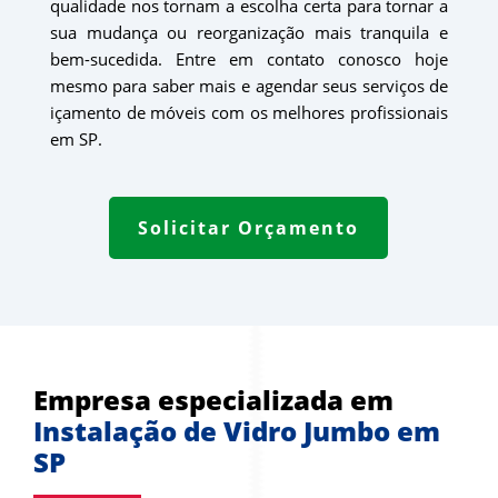
qualidade nos tornam a escolha certa para tornar a
sua mudança ou reorganização mais tranquila e
bem-sucedida. Entre em contato conosco hoje
mesmo para saber mais e agendar seus serviços de
içamento de móveis com os melhores profissionais
em SP.
Solicitar Orçamento
Empresa especializada em 
Instalação de Vidro Jumbo em 
SP