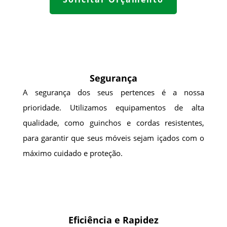
Segurança
A segurança dos seus pertences é a nossa
prioridade. Utilizamos equipamentos de alta
qualidade, como guinchos e cordas resistentes,
para garantir que seus móveis sejam içados com o
máximo cuidado e proteção.
Eficiência e Rapidez