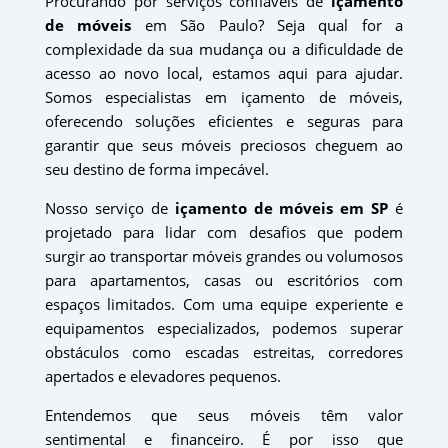
Procurando por serviços confiáveis de
içamento
de móveis
em São Paulo? Seja qual for a
complexidade da sua mudança ou a dificuldade de
acesso ao novo local, estamos aqui para ajudar.
Somos especialistas em içamento de móveis,
oferecendo soluções eficientes e seguras para
garantir que seus móveis preciosos cheguem ao
seu destino de forma impecável.
Nosso serviço de
içamento de móveis em SP
é
projetado para lidar com desafios que podem
surgir ao transportar móveis grandes ou volumosos
para apartamentos, casas ou escritórios com
espaços limitados. Com uma equipe experiente e
equipamentos especializados, podemos superar
obstáculos como escadas estreitas, corredores
apertados e elevadores pequenos.
Entendemos que seus móveis têm valor
sentimental e financeiro. É por isso que