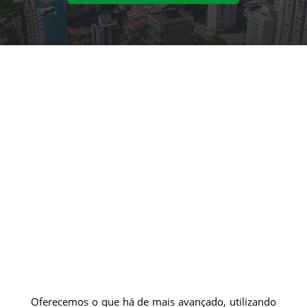
Oferecemos o que há de mais avançado, utilizando