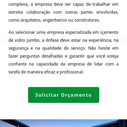
complexa, a empresa deve ser capaz de trabalhar em
estreita colaboração com outras partes envolvidas,
como arquitetos, engenheiros ou construtores.
Ao selecionar uma empresa especializada em içamento
de vidro jumbo, a ênfase deve estar na experiência, na
segurança e na qualidade do serviço. Não hesite em
fazer perguntas detalhadas e garantir que você esteja
confiante na capacidade da empresa de lidar com a
tarefa de maneira eficaz e profissional.
Solicitar Orçamento