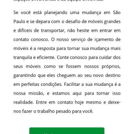
Se você está planejando uma mudança em São
Paulo e se depara com o desafio de móveis grandes
e difíceis de transportar, não hesite em entrar em
contato conosco. O nosso serviço de içamento de
móveis é a resposta para tornar sua mudança mais
tranquila e eficiente. Conte conosco para cuidar dos
seus móveis como se fossem nossos próprios,
garantindo que eles cheguem ao seu novo destino
em perfeitas condições. Facilitar a sua mudança é a
nossa missão, e estamos aqui para tornar isso
realidade. Entre em contato hoje mesmo e deixe-
nos fazer o trabalho pesado para você.