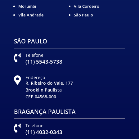
Morumbi
Vila Cordeiro
Vila Andrade
São Paulo
SÃO PAULO
Telefone

(11) 5543-5738
Endereço

R. Ribeiro do Vale, 177
Brooklin Paulista
CEP 04568-000
BRAGANÇA PAULISTA
Telefone

(11) 4032-0343