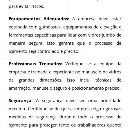
para evitar riscos.
Equipamentos Adequados:
A empresa deve estar
equipada com guindastes, equipamentos de elevação e
ferramentas específicas para lidar com vidros jumbo de
maneira segura. Isso garante que o processo de
içamento seja controlado e preciso.
Profissionais Treinados:
Verifique se a equipe da
empresa é treinada e experiente no manuseio de vidros
de grandes dimensões. Isso inclui técnicas de
amarração, manuseio seguro e posicionamento preciso.
Segurança:
A segurança deve ser uma prioridade
máxima. Certifique-se de que a empresa siga rigorosas
medidas de segurança durante todo o processo de
içamento para proteger tanto os trabalhadores quanto