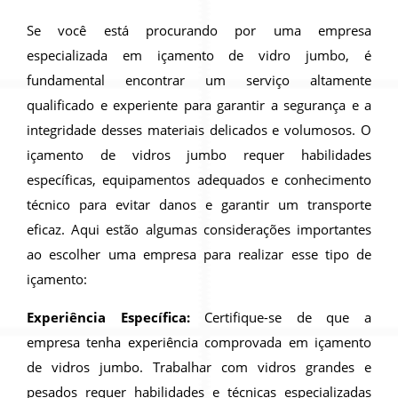
Se você está procurando por uma empresa
especializada em içamento de vidro jumbo, é
fundamental encontrar um serviço altamente
qualificado e experiente para garantir a segurança e a
integridade desses materiais delicados e volumosos. O
içamento de vidros jumbo requer habilidades
específicas, equipamentos adequados e conhecimento
técnico para evitar danos e garantir um transporte
eficaz. Aqui estão algumas considerações importantes
ao escolher uma empresa para realizar esse tipo de
içamento:
Experiência Específica:
Certifique-se de que a
empresa tenha experiência comprovada em içamento
de vidros jumbo. Trabalhar com vidros grandes e
pesados requer habilidades e técnicas especializadas