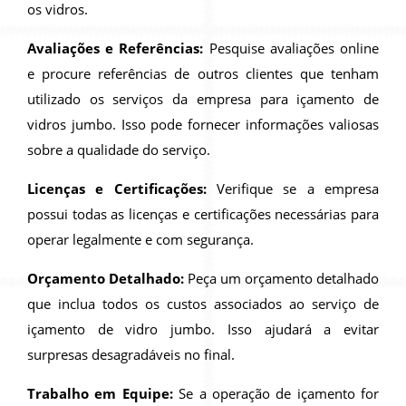
os vidros.
Avaliações e Referências:
Pesquise avaliações online
e procure referências de outros clientes que tenham
utilizado os serviços da empresa para içamento de
vidros jumbo. Isso pode fornecer informações valiosas
sobre a qualidade do serviço.
Licenças e Certificações:
Verifique se a empresa
possui todas as licenças e certificações necessárias para
operar legalmente e com segurança.
Orçamento Detalhado:
Peça um orçamento detalhado
que inclua todos os custos associados ao serviço de
içamento de vidro jumbo. Isso ajudará a evitar
surpresas desagradáveis no final.
Trabalho em Equipe:
Se a operação de içamento for