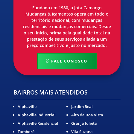
Fundada em 1980, a Jota Camargo
Mudanças & Içamentos opera em todo o
território nacional, com mudanças
residenciais e mudanças comerciais. Desde
o seu início, prima pela qualidade total na
prestação de seus serviços aliada a um
preço competitivo e justo no mercado.
FALE CONOSCO
BAIRROS MAIS ATENDIDOS
Alphaville
Jardim Real
Alphaville Industrial
Alto da Boa Vista
Alphaville Residencial
Granja Julieta
Tamboré
Vila Suzana