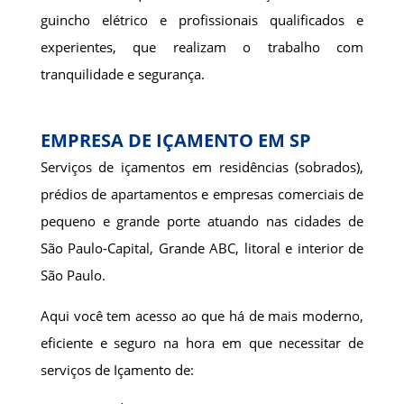
guincho elétrico e profissionais qualificados e
experientes, que realizam o trabalho com
tranquilidade e segurança.
EMPRESA DE IÇAMENTO EM SP
Serviços de içamentos em residências (sobrados),
prédios de apartamentos e empresas comerciais de
pequeno e grande porte atuando nas cidades de
São Paulo-Capital, Grande ABC, litoral e interior de
São Paulo.
Aqui você tem acesso ao que há de mais moderno,
eficiente e seguro na hora em que necessitar de
serviços de Içamento de: