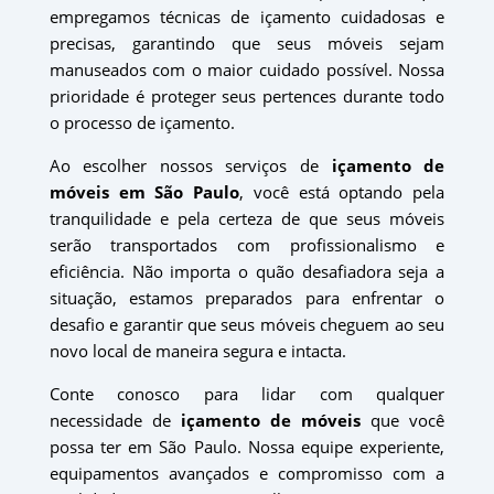
empregamos técnicas de içamento cuidadosas e
precisas, garantindo que seus móveis sejam
manuseados com o maior cuidado possível. Nossa
prioridade é proteger seus pertences durante todo
o processo de içamento.
Ao escolher nossos serviços de
içamento de
móveis em São Paulo
, você está optando pela
tranquilidade e pela certeza de que seus móveis
serão transportados com profissionalismo e
eficiência. Não importa o quão desafiadora seja a
situação, estamos preparados para enfrentar o
desafio e garantir que seus móveis cheguem ao seu
novo local de maneira segura e intacta.
Conte conosco para lidar com qualquer
necessidade de
içamento de móveis
que você
possa ter em São Paulo. Nossa equipe experiente,
equipamentos avançados e compromisso com a