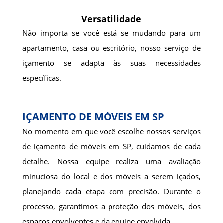
Versatilidade
Não importa se você está se mudando para um
apartamento, casa ou escritório, nosso serviço de
içamento se adapta às suas necessidades
específicas.
IÇAMENTO DE MÓVEIS EM SP
No momento em que você escolhe nossos serviços
de içamento de móveis em SP, cuidamos de cada
detalhe. Nossa equipe realiza uma avaliação
minuciosa do local e dos móveis a serem içados,
planejando cada etapa com precisão. Durante o
processo, garantimos a proteção dos móveis, dos
espaços envolventes e da equipe envolvida.