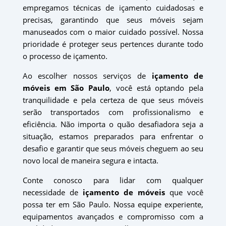
empregamos técnicas de içamento cuidadosas e
precisas, garantindo que seus móveis sejam
manuseados com o maior cuidado possível. Nossa
prioridade é proteger seus pertences durante todo
o processo de içamento.
Ao escolher nossos serviços de
içamento de
móveis em São Paulo
, você está optando pela
tranquilidade e pela certeza de que seus móveis
serão transportados com profissionalismo e
eficiência. Não importa o quão desafiadora seja a
situação, estamos preparados para enfrentar o
desafio e garantir que seus móveis cheguem ao seu
novo local de maneira segura e intacta.
Conte conosco para lidar com qualquer
necessidade de
içamento de móveis
que você
possa ter em São Paulo. Nossa equipe experiente,
equipamentos avançados e compromisso com a