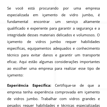
Se você está procurando por uma empresa
especializada em içamento de vidro jumbo, é
fundamental encontrar um serviço altamente
qualificado e experiente para garantir a segurança e a
integridade desses materiais delicados e volumosos. O
içamento de vidros jumbo requer habilidades
específicas, equipamentos adequados e conhecimento
técnico para evitar danos e garantir um transporte
eficaz. Aqui estão algumas considerações importantes
ao escolher uma empresa para realizar esse tipo de
içamento:
Experiência Específica:
Certifique-se de que a
empresa tenha experiência comprovada em içamento
de vidros jumbo. Trabalhar com vidros grandes e
pesados requer habilidades e técnicas especializadas