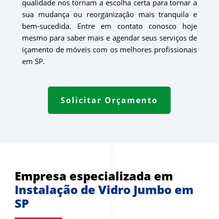
qualidade nos tornam a escolha certa para tornar a
sua mudança ou reorganização mais tranquila e
bem-sucedida. Entre em contato conosco hoje
mesmo para saber mais e agendar seus serviços de
içamento de móveis com os melhores profissionais
em SP.
Solicitar Orçamento
Empresa especializada em 
Instalação de Vidro Jumbo em 
SP