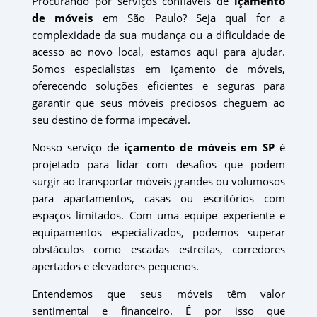
Procurando por serviços confiáveis de
içamento
de móveis
em São Paulo? Seja qual for a
complexidade da sua mudança ou a dificuldade de
acesso ao novo local, estamos aqui para ajudar.
Somos especialistas em içamento de móveis,
oferecendo soluções eficientes e seguras para
garantir que seus móveis preciosos cheguem ao
seu destino de forma impecável.
Nosso serviço de
içamento de móveis em SP
é
projetado para lidar com desafios que podem
surgir ao transportar móveis grandes ou volumosos
para apartamentos, casas ou escritórios com
espaços limitados. Com uma equipe experiente e
equipamentos especializados, podemos superar
obstáculos como escadas estreitas, corredores
apertados e elevadores pequenos.
Entendemos que seus móveis têm valor
sentimental e financeiro. É por isso que