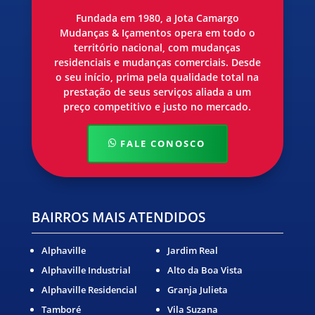
Fundada em 1980, a Jota Camargo
Mudanças & Içamentos opera em todo o
território nacional, com mudanças
residenciais e mudanças comerciais. Desde
o seu início, prima pela qualidade total na
prestação de seus serviços aliada a um
preço competitivo e justo no mercado.
FALE CONOSCO
BAIRROS MAIS ATENDIDOS
Alphaville
Jardim Real
Alphaville Industrial
Alto da Boa Vista
Alphaville Residencial
Granja Julieta
Tamboré
Vila Suzana