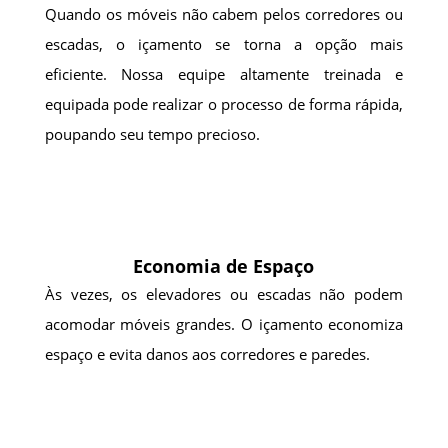
Quando os móveis não cabem pelos corredores ou
escadas, o içamento se torna a opção mais
eficiente. Nossa equipe altamente treinada e
equipada pode realizar o processo de forma rápida,
poupando seu tempo precioso.
Economia de Espaço
Às vezes, os elevadores ou escadas não podem
acomodar móveis grandes. O içamento economiza
espaço e evita danos aos corredores e paredes.