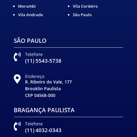
Morumbi
Vila Cordeiro
Vila Andrade
São Paulo
SÃO PAULO
Telefone

(11) 5543-5738
Endereço

R. Ribeiro do Vale, 177
Brooklin Paulista
CEP 04568-000
BRAGANÇA PAULISTA
Telefone

(11) 4032-0343