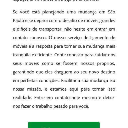
Se você está planejando uma mudança em São
Paulo e se depara com o desafio de móveis grandes
e difíceis de transportar, não hesite em entrar em
contato conosco. O nosso serviço de içamento de
móveis é a resposta para tornar sua mudança mais
tranquila e eficiente. Conte conosco para cuidar dos
seus móveis como se fossem nossos próprios,
garantindo que eles cheguem ao seu novo destino
em perfeitas condições. Facilitar a sua mudança é a
nossa missão, e estamos aqui para tornar isso
realidade. Entre em contato hoje mesmo e deixe-
nos fazer o trabalho pesado para você.