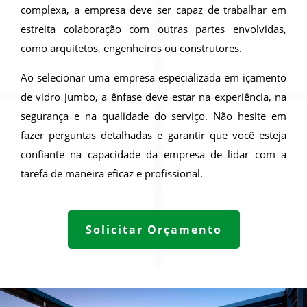
complexa, a empresa deve ser capaz de trabalhar em
estreita colaboração com outras partes envolvidas,
como arquitetos, engenheiros ou construtores.
Ao selecionar uma empresa especializada em içamento
de vidro jumbo, a ênfase deve estar na experiência, na
segurança e na qualidade do serviço. Não hesite em
fazer perguntas detalhadas e garantir que você esteja
confiante na capacidade da empresa de lidar com a
tarefa de maneira eficaz e profissional.
Solicitar Orçamento