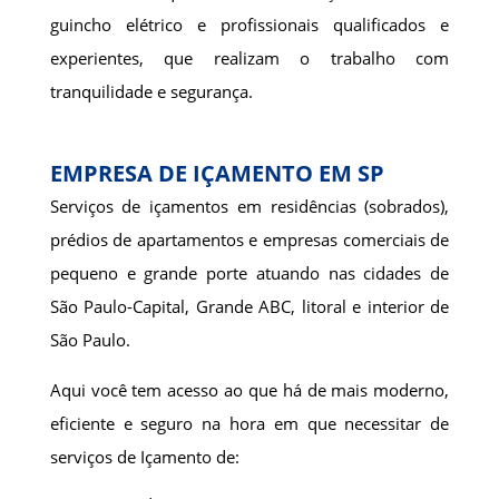
guincho elétrico e profissionais qualificados e
experientes, que realizam o trabalho com
tranquilidade e segurança.
EMPRESA DE IÇAMENTO EM SP
Serviços de içamentos em residências (sobrados),
prédios de apartamentos e empresas comerciais de
pequeno e grande porte atuando nas cidades de
São Paulo-Capital, Grande ABC, litoral e interior de
São Paulo.
Aqui você tem acesso ao que há de mais moderno,
eficiente e seguro na hora em que necessitar de
serviços de Içamento de: