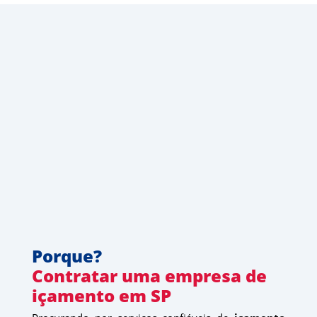
Porque?
Contratar uma empresa de 
içamento em SP