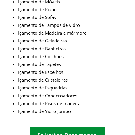
Içamento de Móveis
Içamento de Piano
Içamento de Sofás
Içamento de Tampos de vidro
Içamento de Madeira e mármore
Içamento de Geladeiras
Içamento de Banheiras
Içamento de Colchões
Içamento de Tapetes
Içamento de Espelhos
Içamento de Cristaleiras
Içamento de Esquadrias
Içamento de Condensadores
Içamento de Pisos de madeira
Içamento de
Vidro Jumbo
Solicitar Orçamento