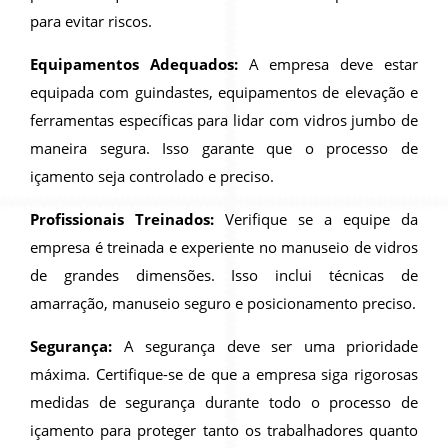
para evitar riscos.
Equipamentos Adequados:
A empresa deve estar
equipada com guindastes, equipamentos de elevação e
ferramentas específicas para lidar com vidros jumbo de
maneira segura. Isso garante que o processo de
içamento seja controlado e preciso.
Profissionais Treinados:
Verifique se a equipe da
empresa é treinada e experiente no manuseio de vidros
de grandes dimensões. Isso inclui técnicas de
amarração, manuseio seguro e posicionamento preciso.
Segurança:
A segurança deve ser uma prioridade
máxima. Certifique-se de que a empresa siga rigorosas
medidas de segurança durante todo o processo de
içamento para proteger tanto os trabalhadores quanto