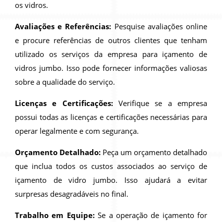
os vidros.
Avaliações e Referências:
Pesquise avaliações online
e procure referências de outros clientes que tenham
utilizado os serviços da empresa para içamento de
vidros jumbo. Isso pode fornecer informações valiosas
sobre a qualidade do serviço.
Licenças e Certificações:
Verifique se a empresa
possui todas as licenças e certificações necessárias para
operar legalmente e com segurança.
Orçamento Detalhado:
Peça um orçamento detalhado
que inclua todos os custos associados ao serviço de
içamento de vidro jumbo. Isso ajudará a evitar
surpresas desagradáveis no final.
Trabalho em Equipe:
Se a operação de içamento for