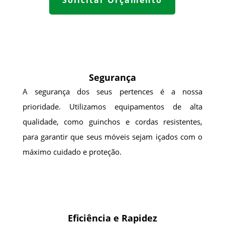
Segurança
A segurança dos seus pertences é a nossa
prioridade. Utilizamos equipamentos de alta
qualidade, como guinchos e cordas resistentes,
para garantir que seus móveis sejam içados com o
máximo cuidado e proteção.
Eficiência e Rapidez