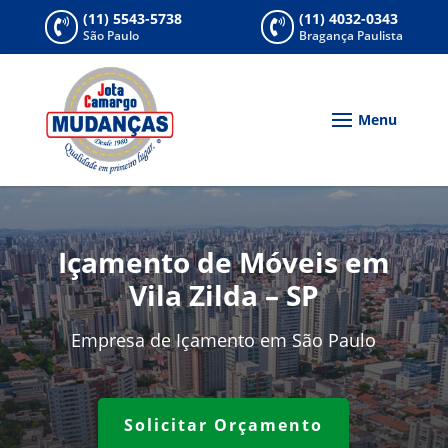
(11) 5543-5738
(11) 4032-0343


São Paulo
Bragança Paulista
Içamento de Móveis em
Vila Zilda – SP
Empresa de Içamento em São Paulo
Solicitar Orçamento