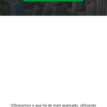
Oferecemos o que há de mais avançado, utilizando