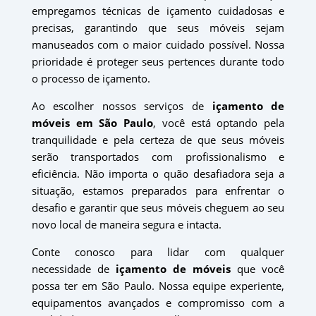
empregamos técnicas de içamento cuidadosas e
precisas, garantindo que seus móveis sejam
manuseados com o maior cuidado possível. Nossa
prioridade é proteger seus pertences durante todo
o processo de içamento.
Ao escolher nossos serviços de
içamento de
móveis em São Paulo
, você está optando pela
tranquilidade e pela certeza de que seus móveis
serão transportados com profissionalismo e
eficiência. Não importa o quão desafiadora seja a
situação, estamos preparados para enfrentar o
desafio e garantir que seus móveis cheguem ao seu
novo local de maneira segura e intacta.
Conte conosco para lidar com qualquer
necessidade de
içamento de móveis
que você
possa ter em São Paulo. Nossa equipe experiente,
equipamentos avançados e compromisso com a