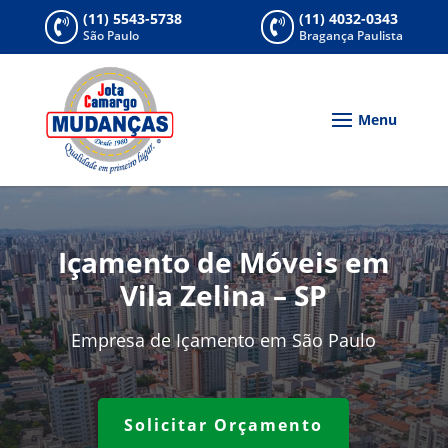
(11) 5543-5738
(11) 4032-0343


São Paulo
Bragança Paulista
Içamento de Móveis em
Vila Zelina – SP
Empresa de Içamento em São Paulo
Solicitar Orçamento