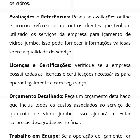
os vidros.
Avaliações e Referências:
Pesquise avaliações online
e procure referências de outros clientes que tenham
utilizado os serviços da empresa para içamento de
vidros jumbo. Isso pode fornecer informações valiosas
sobre a qualidade do serviço.
Licenças e Certificações:
Verifique se a empresa
possui todas as licenças e certificações necessárias para
operar legalmente e com segurança.
Orçamento Detalhado:
Peça um orçamento detalhado
que inclua todos os custos associados ao serviço de
içamento de vidro jumbo. Isso ajudará a evitar
surpresas desagradáveis no final.
Trabalho em Equipe:
Se a operação de içamento for