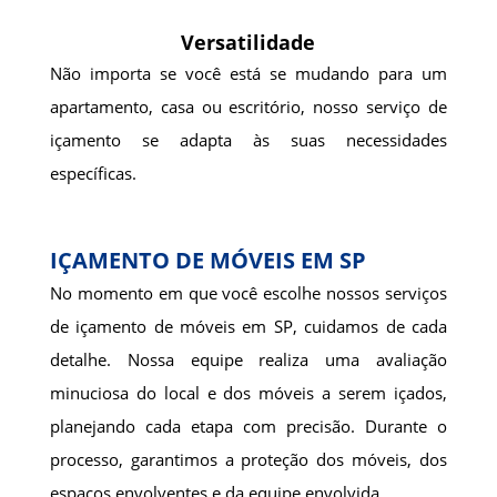
Versatilidade
Não importa se você está se mudando para um
apartamento, casa ou escritório, nosso serviço de
içamento se adapta às suas necessidades
específicas.
IÇAMENTO DE MÓVEIS EM SP
No momento em que você escolhe nossos serviços
de içamento de móveis em SP, cuidamos de cada
detalhe. Nossa equipe realiza uma avaliação
minuciosa do local e dos móveis a serem içados,
planejando cada etapa com precisão. Durante o
processo, garantimos a proteção dos móveis, dos
espaços envolventes e da equipe envolvida.