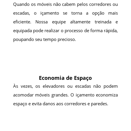
Quando os móveis não cabem pelos corredores ou
escadas, o içamento se torna a opção mais
eficiente. Nossa equipe altamente treinada e
equipada pode realizar o processo de forma rápida,
poupando seu tempo precioso.
Economia de Espaço
Às vezes, os elevadores ou escadas não podem
acomodar móveis grandes. O içamento economiza
espaço e evita danos aos corredores e paredes.