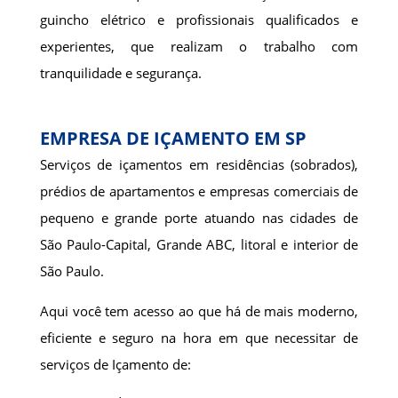
guincho elétrico e profissionais qualificados e
experientes, que realizam o trabalho com
tranquilidade e segurança.
EMPRESA DE IÇAMENTO EM SP
Serviços de içamentos em residências (sobrados),
prédios de apartamentos e empresas comerciais de
pequeno e grande porte atuando nas cidades de
São Paulo-Capital, Grande ABC, litoral e interior de
São Paulo.
Aqui você tem acesso ao que há de mais moderno,
eficiente e seguro na hora em que necessitar de
serviços de Içamento de: