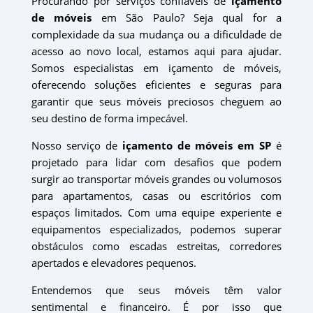
Procurando por serviços confiáveis de
içamento
de móveis
em São Paulo? Seja qual for a
complexidade da sua mudança ou a dificuldade de
acesso ao novo local, estamos aqui para ajudar.
Somos especialistas em içamento de móveis,
oferecendo soluções eficientes e seguras para
garantir que seus móveis preciosos cheguem ao
seu destino de forma impecável.
Nosso serviço de
içamento de móveis em SP
é
projetado para lidar com desafios que podem
surgir ao transportar móveis grandes ou volumosos
para apartamentos, casas ou escritórios com
espaços limitados. Com uma equipe experiente e
equipamentos especializados, podemos superar
obstáculos como escadas estreitas, corredores
apertados e elevadores pequenos.
Entendemos que seus móveis têm valor
sentimental e financeiro. É por isso que