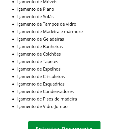
Içamento de Móveis
Içamento de Piano
Içamento de Sofás
Içamento de Tampos de vidro
Içamento de Madeira e mármore
Içamento de Geladeiras
Içamento de Banheiras
Içamento de Colchões
Içamento de Tapetes
Içamento de Espelhos
Içamento de Cristaleiras
Içamento de Esquadrias
Içamento de Condensadores
Içamento de Pisos de madeira
Içamento de
Vidro Jumbo
Solicitar Orçamento