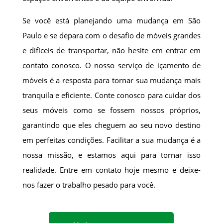
Se você está planejando uma mudança em São
Paulo e se depara com o desafio de móveis grandes
e difíceis de transportar, não hesite em entrar em
contato conosco. O nosso serviço de içamento de
móveis é a resposta para tornar sua mudança mais
tranquila e eficiente. Conte conosco para cuidar dos
seus móveis como se fossem nossos próprios,
garantindo que eles cheguem ao seu novo destino
em perfeitas condições. Facilitar a sua mudança é a
nossa missão, e estamos aqui para tornar isso
realidade. Entre em contato hoje mesmo e deixe-
nos fazer o trabalho pesado para você.