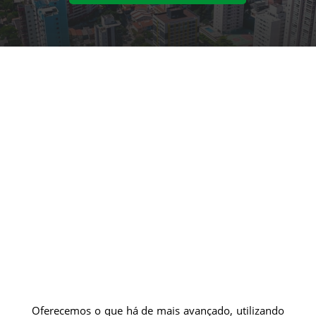
Oferecemos o que há de mais avançado, utilizando