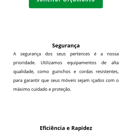
Segurança
A segurança dos seus pertences é a nossa
prioridade. Utilizamos equipamentos de alta
qualidade, como guinchos e cordas resistentes,
para garantir que seus móveis sejam içados com o
máximo cuidado e proteção.
Eficiência e Rapidez