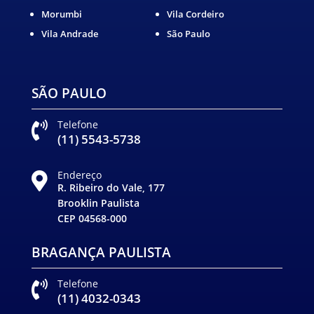
Morumbi
Vila Cordeiro
Vila Andrade
São Paulo
SÃO PAULO
Telefone

(11) 5543-5738
Endereço

R. Ribeiro do Vale, 177
Brooklin Paulista
CEP 04568-000
BRAGANÇA PAULISTA
Telefone

(11) 4032-0343