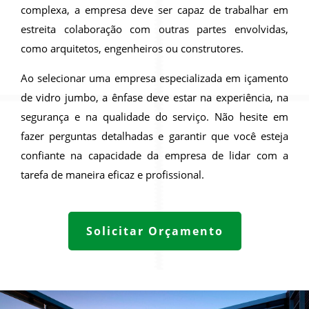
complexa, a empresa deve ser capaz de trabalhar em
estreita colaboração com outras partes envolvidas,
como arquitetos, engenheiros ou construtores.
Ao selecionar uma empresa especializada em içamento
de vidro jumbo, a ênfase deve estar na experiência, na
segurança e na qualidade do serviço. Não hesite em
fazer perguntas detalhadas e garantir que você esteja
confiante na capacidade da empresa de lidar com a
tarefa de maneira eficaz e profissional.
Solicitar Orçamento