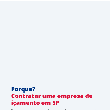
Porque?
Contratar uma empresa de 
içamento em SP