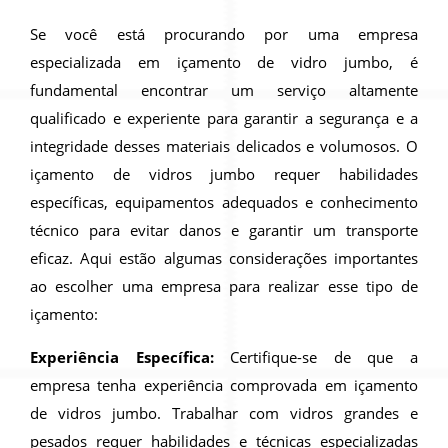
Se você está procurando por uma empresa
especializada em içamento de vidro jumbo, é
fundamental encontrar um serviço altamente
qualificado e experiente para garantir a segurança e a
integridade desses materiais delicados e volumosos. O
içamento de vidros jumbo requer habilidades
específicas, equipamentos adequados e conhecimento
técnico para evitar danos e garantir um transporte
eficaz. Aqui estão algumas considerações importantes
ao escolher uma empresa para realizar esse tipo de
içamento:
Experiência Específica:
Certifique-se de que a
empresa tenha experiência comprovada em içamento
de vidros jumbo. Trabalhar com vidros grandes e
pesados requer habilidades e técnicas especializadas