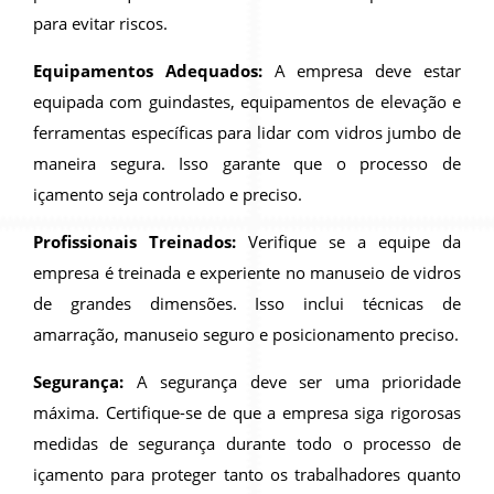
para evitar riscos.
Equipamentos Adequados:
A empresa deve estar
equipada com guindastes, equipamentos de elevação e
ferramentas específicas para lidar com vidros jumbo de
maneira segura. Isso garante que o processo de
içamento seja controlado e preciso.
Profissionais Treinados:
Verifique se a equipe da
empresa é treinada e experiente no manuseio de vidros
de grandes dimensões. Isso inclui técnicas de
amarração, manuseio seguro e posicionamento preciso.
Segurança:
A segurança deve ser uma prioridade
máxima. Certifique-se de que a empresa siga rigorosas
medidas de segurança durante todo o processo de
içamento para proteger tanto os trabalhadores quanto