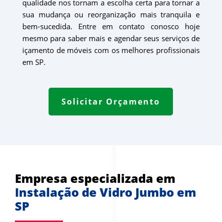
qualidade nos tornam a escolha certa para tornar a
sua mudança ou reorganização mais tranquila e
bem-sucedida. Entre em contato conosco hoje
mesmo para saber mais e agendar seus serviços de
içamento de móveis com os melhores profissionais
em SP.
Solicitar Orçamento
Empresa especializada em 
Instalação de Vidro Jumbo em 
SP