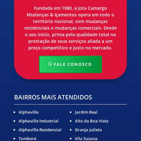
Fundada em 1980, a Jota Camargo
Mudanças & Içamentos opera em todo o
território nacional, com mudanças
residenciais e mudanças comerciais. Desde
o seu início, prima pela qualidade total na
prestação de seus serviços aliada a um
preço competitivo e justo no mercado.
FALE CONOSCO
BAIRROS MAIS ATENDIDOS
Alphaville
Jardim Real
Alphaville Industrial
Alto da Boa Vista
Alphaville Residencial
Granja Julieta
Tamboré
Vila Suzana