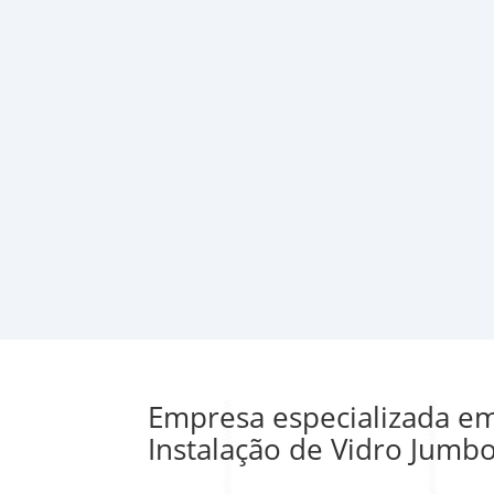
Empresa especializada e
Instalação de Vidro Jumb