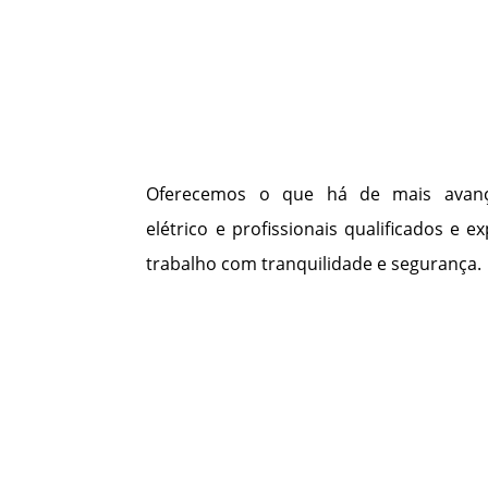
Oferecemos o que há de mais avança
elétrico e profissionais qualificados e e
trabalho com tranquilidade e segurança.