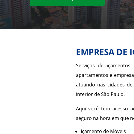
EMPRESA DE 
Serviços de içamentos 
apartamentos e empresa
atuando nas cidades de S
interior de São Paulo.
Aqui você tem acesso a
seguro na hora em que ne
Içamento de Móveis